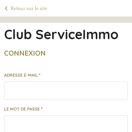
Retour sur le site
Club ServiceImmo
CONNEXION
ADRESSE E-MAIL
LE MOT DE PASSE