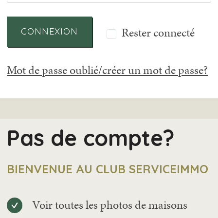
Rester connecté
CONNEXION
Mot de passe oublié/créer un mot de passe?
Pas de compte?
BIENVENUE AU CLUB SERVICEIMMO
Voir toutes les photos de maisons