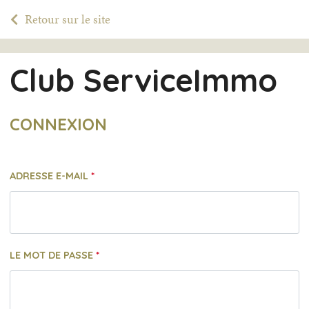
Retour sur le site
Club ServiceImmo
CONNEXION
ADRESSE E-MAIL
LE MOT DE PASSE