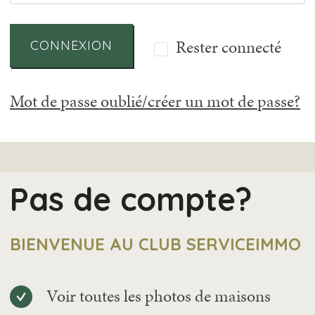
Rester connecté
CONNEXION
Mot de passe oublié/créer un mot de passe?
Pas de compte?
BIENVENUE AU CLUB SERVICEIMMO
Voir toutes les photos de maisons