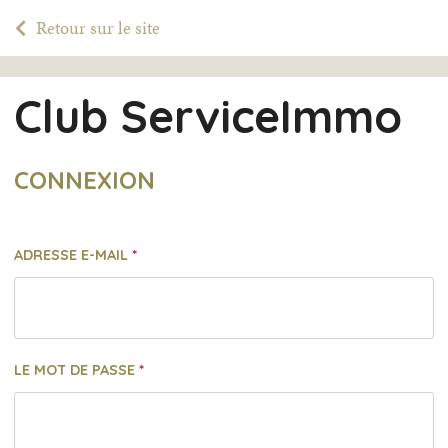
Retour sur le site
Club ServiceImmo
CONNEXION
ADRESSE E-MAIL
LE MOT DE PASSE