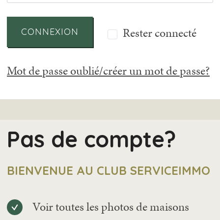
Rester connecté
CONNEXION
Mot de passe oublié/créer un mot de passe?
Pas de compte?
BIENVENUE AU CLUB SERVICEIMMO
Voir toutes les photos de maisons