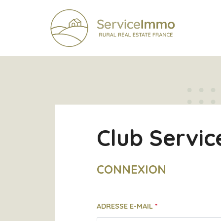
Club Servi
CONNEXION
ADRESSE E-MAIL