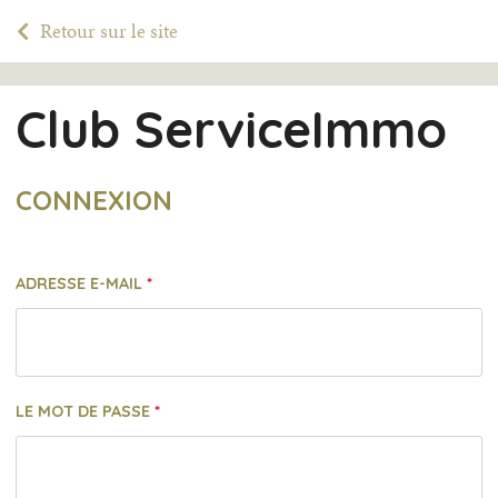
Retour sur le site
Club ServiceImmo
CONNEXION
ADRESSE E-MAIL
LE MOT DE PASSE