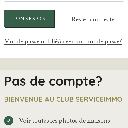
Rester connecté
CONNEXION
Mot de passe oublié/créer un mot de passe?
Pas de compte?
BIENVENUE AU CLUB SERVICEIMMO
Voir toutes les photos de maisons