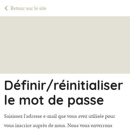
Retour sur le site
Définir/réinitialiser
le mot de passe
Saisissez l'adresse e-mail que vous avez utilisée pour
vous inscrire auprès de nous. Nous vous enverrons