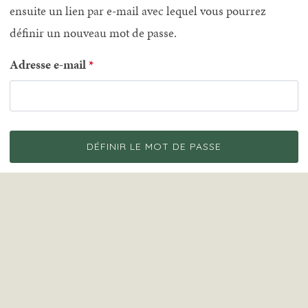
ensuite un lien par e-mail avec lequel vous pourrez
définir un nouveau mot de passe.
Adresse e-mail
DÉFINIR LE MOT DE PASSE