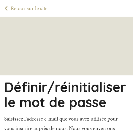
Retour sur le site
Définir/réinitialiser
le mot de passe
Saisissez l'adresse e-mail que vous avez utilisée pour
vous inscrire auprès de nous. Nous vous enverrons