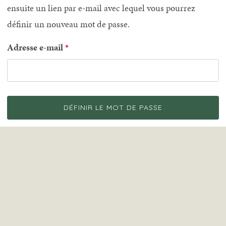
ensuite un lien par e-mail avec lequel vous pourrez
définir un nouveau mot de passe.
Adresse e-mail
DÉFINIR LE MOT DE PASSE