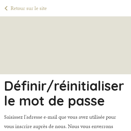
Retour sur le site
Définir/réinitialiser
le mot de passe
Saisissez l'adresse e-mail que vous avez utilisée pour
vous inscrire auprès de nous. Nous vous enverrons