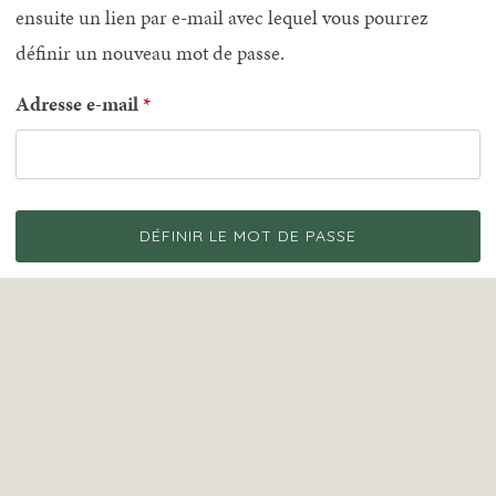
ensuite un lien par e-mail avec lequel vous pourrez
définir un nouveau mot de passe.
Adresse e-mail
DÉFINIR LE MOT DE PASSE