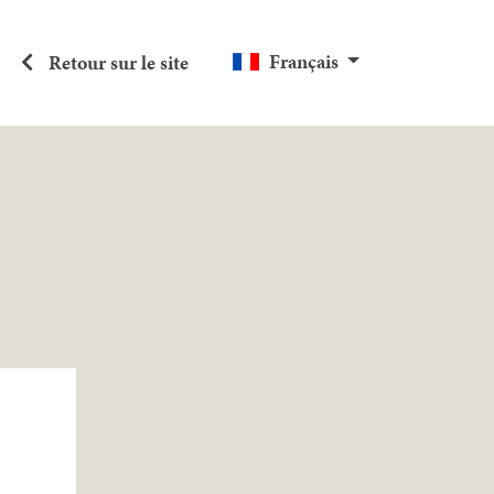
Français
Retour sur le site