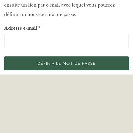
ensuite un lien par e-mail avec lequel vous pourrez
définir un nouveau mot de passe.
Adresse e-mail
DÉFINIR LE MOT DE PASSE