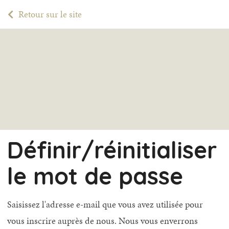
Retour sur le site
Définir/réinitialiser
le mot de passe
Saisissez l'adresse e-mail que vous avez utilisée pour
vous inscrire auprès de nous. Nous vous enverrons