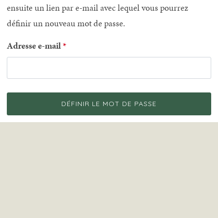
ensuite un lien par e-mail avec lequel vous pourrez
définir un nouveau mot de passe.
Adresse e-mail
DÉFINIR LE MOT DE PASSE