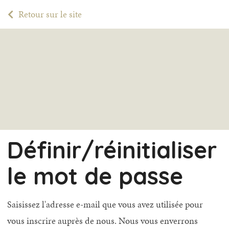
Retour sur le site
Définir/réinitialiser
le mot de passe
Saisissez l'adresse e-mail que vous avez utilisée pour
vous inscrire auprès de nous. Nous vous enverrons