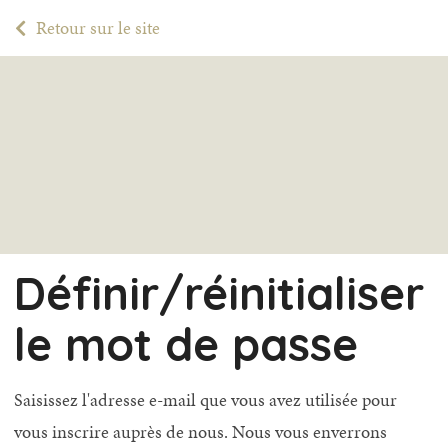
Retour sur le site
Définir/réinitialiser
le mot de passe
Saisissez l'adresse e-mail que vous avez utilisée pour
vous inscrire auprès de nous. Nous vous enverrons