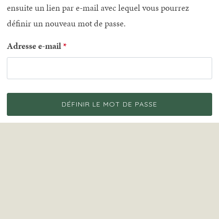
ensuite un lien par e-mail avec lequel vous pourrez
définir un nouveau mot de passe.
Adresse e-mail
DÉFINIR LE MOT DE PASSE