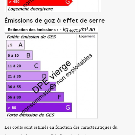
Émissions de gaz à effet de serre
Les coûts sont estimés en fonction des caractéristiques du