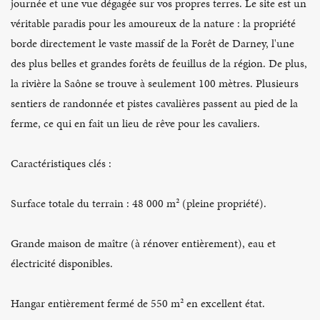
journée et une vue dégagée sur vos propres terres. Le site est un
véritable paradis pour les amoureux de la nature : la propriété
borde directement le vaste massif de la Forêt de Darney, l'une
des plus belles et grandes forêts de feuillus de la région. De plus,
la rivière la Saône se trouve à seulement 100 mètres. Plusieurs
sentiers de randonnée et pistes cavalières passent au pied de la
ferme, ce qui en fait un lieu de rêve pour les cavaliers.
Caractéristiques clés :
Surface totale du terrain : 48 000 m² (pleine propriété).
Grande maison de maître (à rénover entièrement), eau et
électricité disponibles.
Hangar entièrement fermé de 550 m² en excellent état.