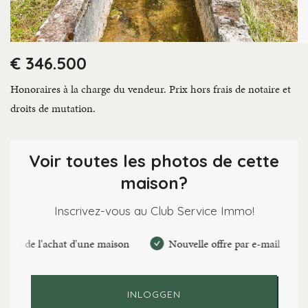
€ 346.500
Honoraires à la charge du vendeur. Prix hors frais de notaire et
droits de mutation.
Voir toutes les photos de cette
maison?
Inscrivez-vous au Club Service Immo!
 l'achat d'une maison
Nouvelle offre par e-mail
Faire 
INLOGGEN