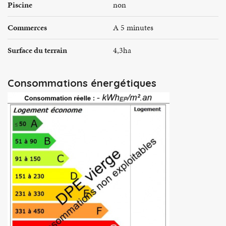
Piscine
non
Commerces
A 5 minutes
Surface du terrain
4,3ha
Consommations énergétiques