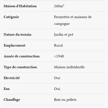
Maison d'Habitation
260m²
Catégorie
Fermettes et maisons de
campagne
Nature du terrain
Jardin et pré
Emplacement
Rural
Année de construction
<1948
Type de construction
Maison individuelle
Electricité
Oui
Eau
Oui
Chauffage
Bois ou pellets