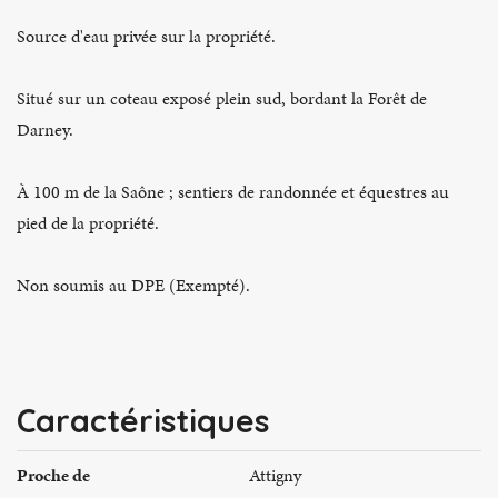
Source d'eau privée sur la propriété.
Situé sur un coteau exposé plein sud, bordant la Forêt de
Darney.
À 100 m de la Saône ; sentiers de randonnée et équestres au
pied de la propriété.
Non soumis au DPE (Exempté).
Caractéristiques
Proche de
Attigny