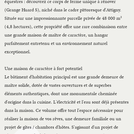
équestres : découvrez ce corps de ferme unique à rénover
(Grange Huard S), niché dans le cadre pittoresque d'Attigny.
Située sur une impressionnante parcelle privée de 48 000 m²
(4,8 hectares), cette propriété offre une rare combinaison entre
une grande maison de maître de caractère, un hangar
parfaitement entretenu et un environnement naturel
exceptionnel.
Une maison de caractère à fort potentiel
Le bâtiment d'habitation principal est une grande demeure de
maître solide, dotée de vastes ouvertures et de superbes
éléments authentiques, dont une monumentale cheminée
d'origine dans la cuisine. L'électricité et l'eau sont déjà présentes
dans la maison. Ce volume offre tout l'espace nécessaire pour
réaliser la maison de vos rêves, une demeure familiale ou un
projet de gîtes / chambres d'hôtes. S'agissant d'un projet de