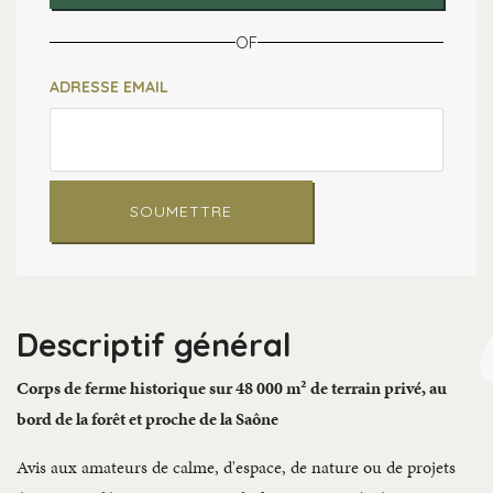
OF
ADRESSE EMAIL
SOUMETTRE
Descriptif général
Corps de ferme historique sur 48 000 m² de terrain privé, au
bord de la forêt et proche de la Saône
Avis aux amateurs de calme, d'espace, de nature ou de projets