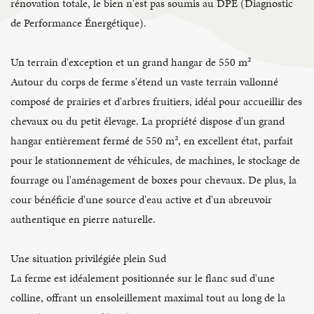
rénovation totale, le bien n'est pas soumis au DPE (Diagnostic
de Performance Énergétique).
Un terrain d'exception et un grand hangar de 550 m²
Autour du corps de ferme s'étend un vaste terrain vallonné
composé de prairies et d'arbres fruitiers, idéal pour accueillir des
chevaux ou du petit élevage. La propriété dispose d'un grand
hangar entièrement fermé de 550 m², en excellent état, parfait
pour le stationnement de véhicules, de machines, le stockage de
fourrage ou l'aménagement de boxes pour chevaux. De plus, la
cour bénéficie d'une source d'eau active et d'un abreuvoir
authentique en pierre naturelle.
Une situation privilégiée plein Sud
La ferme est idéalement positionnée sur le flanc sud d'une
colline, offrant un ensoleillement maximal tout au long de la