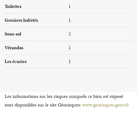
Toilettes
1
Greniers habités
1
Sous-sol
2
Vérandas
1
Les écuries
1
Les informations sur les risques auxquels ce bien est exposé
sont disponibles sur le site Géorisques:
www.georisques.gouv.fr