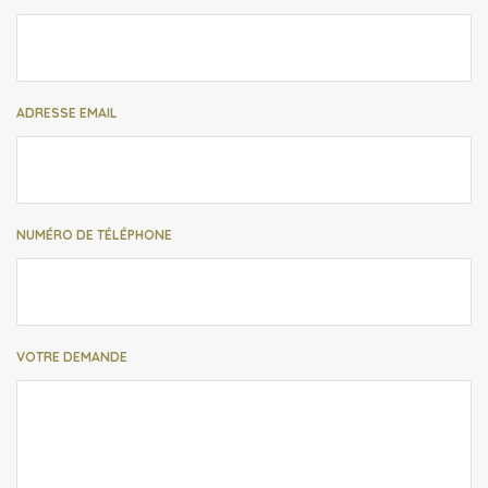
ADRESSE EMAIL
NUMÉRO DE TÉLÉPHONE
VOTRE DEMANDE