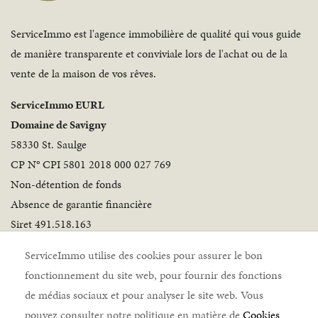
ServiceImmo est l'agence immobilière de qualité qui vous guide
de manière transparente et conviviale lors de l'achat ou de la
vente de la maison de vos rêves.
ServiceImmo EURL
Domaine de Savigny
58330 St. Saulge
CP N° CPI 5801 2018 000 027 769
Non-détention de fonds
Absence de garantie financière
Siret 491.518.163
Suivez-nous
ServiceImmo utilise des cookies pour assurer le bon
fonctionnement du site web, pour fournir des fonctions
de médias sociaux et pour analyser le site web. Vous
pouvez consulter notre politique en matière de
Cookies