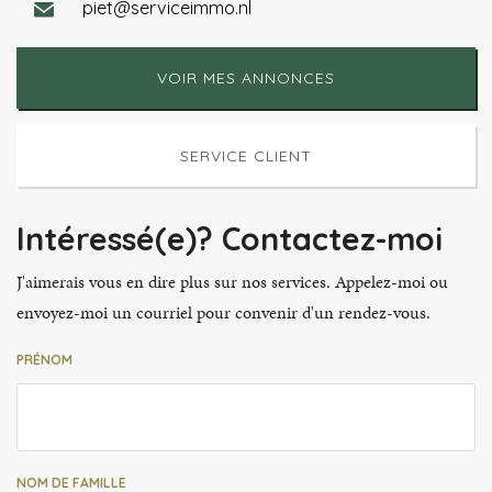
piet@serviceimmo.nl
VOIR MES ANNONCES
SERVICE CLIENT
Intéressé(e)? Contactez-moi
J'aimerais vous en dire plus sur nos services. Appelez-moi ou
envoyez-moi un courriel pour convenir d'un rendez-vous.
PRÉNOM
NOM DE FAMILLE