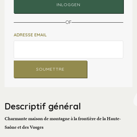
INLOGGEN
OF
ADRESSE EMAIL
SOUMETTRE
Descriptif général
Charmante maison de montagne à la frontière de la Haute-
Saône et des Vosges