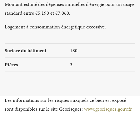
Montant estimé des dépenses annuelles d'énergie pour un usage
standard entre €5.190 et €7.060.
Logement à consommation énergétique excessive.
Surface du bâtiment
180
Pièces
3
Les informations sur les risques auxquels ce bien est exposé
sont disponibles sur le site Géorisques:
www.georisques.gouv.fr