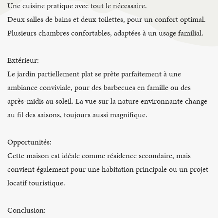
Une cuisine pratique avec tout le nécessaire.
Deux salles de bains et deux toilettes, pour un confort optimal.
Plusieurs chambres confortables, adaptées à un usage familial.
Extérieur:
Le jardin partiellement plat se prête parfaitement à une
ambiance conviviale, pour des barbecues en famille ou des
après-midis au soleil. La vue sur la nature environnante change
au fil des saisons, toujours aussi magnifique.
Opportunités:
Cette maison est idéale comme résidence secondaire, mais
convient également pour une habitation principale ou un projet
locatif touristique.
Conclusion: