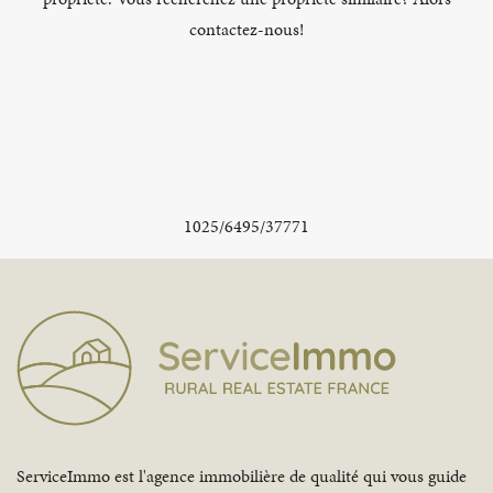
contactez-nous!
1025/6495/37771
ServiceImmo est l'agence immobilière de qualité qui vous guide