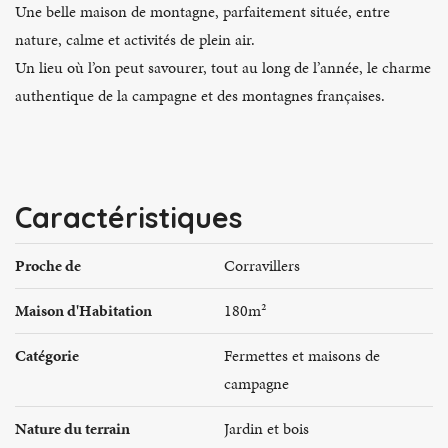
Une belle maison de montagne, parfaitement située, entre
nature, calme et activités de plein air.
Un lieu où l’on peut savourer, tout au long de l’année, le charme
authentique de la campagne et des montagnes françaises.
Caractéristiques
Proche de
Corravillers
Maison d'Habitation
180m²
Catégorie
Fermettes et maisons de
campagne
Nature du terrain
Jardin et bois