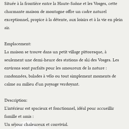
Située à la frontière entre la Haute-Saône et les Vosges, cette
charmante maison de montagne offre un cadre naturel
exceptionnel, propice à la détente, aux loisirs et à la vie en plein
air.
Emplacement:
La maison se trouve dans un petit village pittoresque, à
seulement une demi-heure des stations de ski des Vosges. Les
environs sont parfaits pour les amoureux de la nature :
randonnées, balades à vélo ou tout simplement moments de
calme au milieu d’un paysage verdoyant.
Description:
L’intérieur est spacieux et fonctionnel, idéal pour accueillir
famille et amis :
Un séjour chaleureux et convivial.