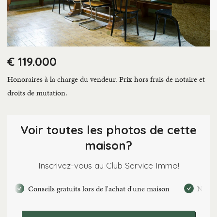
€ 119.000
Honoraires à la charge du vendeur. Prix hors frais de notaire et
droits de mutation.
Voir toutes les photos de cette
maison?
Inscrivez-vous au Club Service Immo!
Conseils gratuits lors de l'achat d'une maison
Nouvel