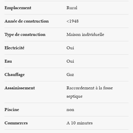
Emplacement
Rural
Année de construction
<1948
Type de construction
Maison individuelle
Electricité
Oui
Eau
Oui
Chauffage
Gaz
Assainissement
Raccordement à la fosse
septique
Piscine
non
Commerces
A 10 minutes