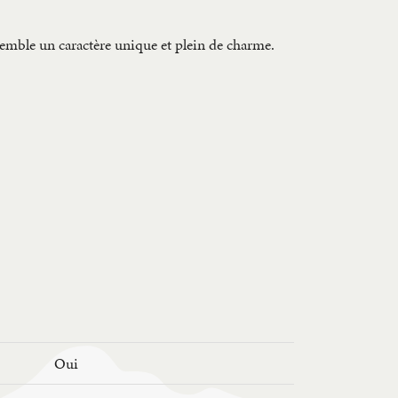
nsemble un caractère unique et plein de charme.
Oui