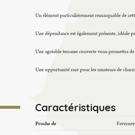
Un élément particulièrement remarquable de cette 
Une dépendance est également présente, idéale pou
Une agréable terrasse couverte vous permettra de 
Une opportunité rare pour les amateurs de charme,
Caractéristiques
Proche de
Faverney