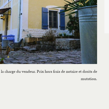
la charge du vendeur. Prix hors frais de notaire et droits de
mutation.