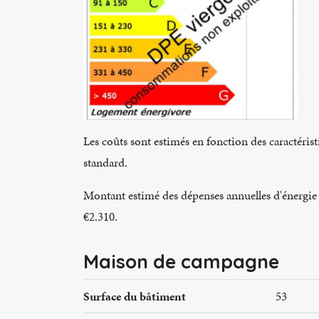
Les coûts sont estimés en fonction des caractéris
standard.
Montant estimé des dépenses annuelles d'énergie 
€2.310.
Maison de campagne
Surface du bâtiment
53