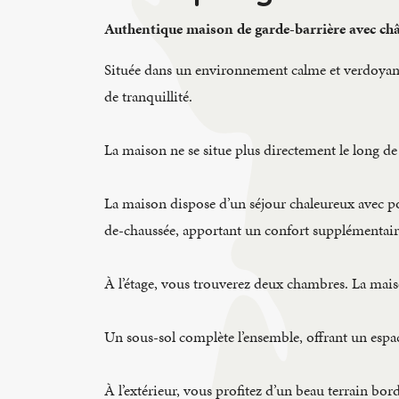
Authentique maison de garde-barrière avec chât
Située dans un environnement calme et verdoyant
de tranquillité.
La maison ne se situe plus directement le long de l
La maison dispose d’un séjour chaleureux avec poêl
de-chaussée, apportant un confort supplémentair
À l’étage, vous trouverez deux chambres. La mais
Un sous-sol complète l’ensemble, offrant un espa
À l’extérieur, vous profitez d’un beau terrain bor