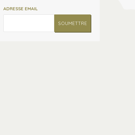
ADRESSE EMAIL
SOUMETTRE