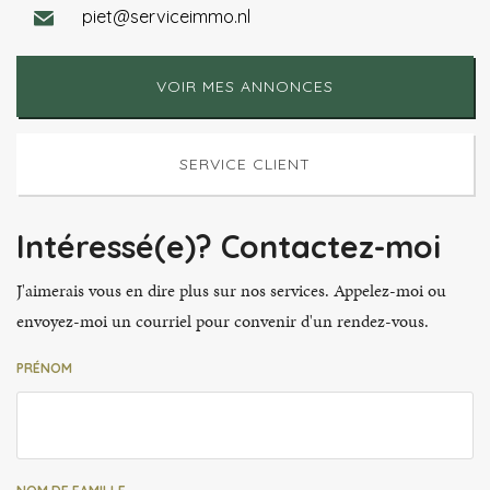
piet@serviceimmo.nl
VOIR MES ANNONCES
SERVICE CLIENT
Intéressé(e)? Contactez-moi
J'aimerais vous en dire plus sur nos services. Appelez-moi ou
envoyez-moi un courriel pour convenir d'un rendez-vous.
PRÉNOM