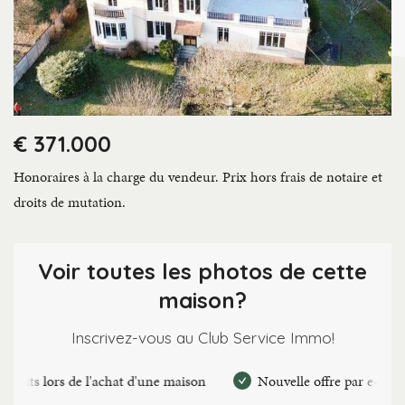
€ 371.000
Honoraires à la charge du vendeur. Prix hors frais de notaire et
droits de mutation.
Voir toutes les photos de cette
maison?
Inscrivez-vous au Club Service Immo!
lors de l'achat d'une maison
Nouvelle offre par e-mail