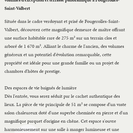
Saint-Valbert
Située dans le cadre verdoyant et prisé de Fougerolles-Saint-
Valbert, découvrez cette magnifique demeure de maître offrant
une surface habitable rare de 275 m² sur un terrain clos et
arboré de 1 670 m². Alliant le charme de l'ancien, des volumes
généreux et un potentiel d'évolution remarquable, cette
propriété est idéale pour une grande famille ou un projet de
chambres d'hôtes de prestige.
Des espaces de vie baignés de lumière
Dès l'entrée, vous serez séduit par le cachet authentique des
lieux. La pièce de vie principale de 51 m² se compose d’un vaste
salon chaleureux doté d'une superbe cheminée en pierre et d'un
magnifique parquet d’origine en chêne. Cet espace s'ouvre
harmonieusement sur une salle à manger lumineuse et une