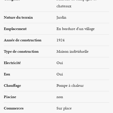
chateaux
Nature du terrain
Jardin
Emplacement
En bordure d'un village
Année de construction
1924
Type de construction
Maison individuelle
Electricité
Oui
Eau
Oui
Chauffage
Pompe à chaleur
Piscine
non
Commerces
Sur place