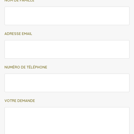
NOM DE FAMILLE
ADRESSE EMAIL
NUMÉRO DE TÉLÉPHONE
VOTRE DEMANDE