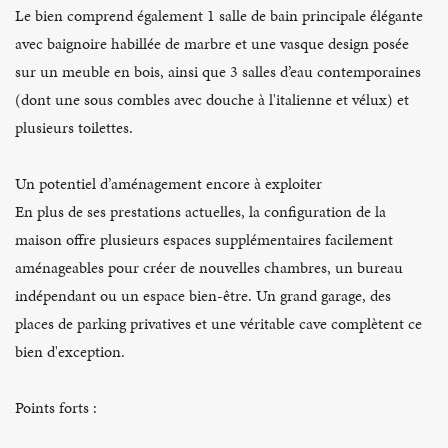
Le bien comprend également 1 salle de bain principale élégante
avec baignoire habillée de marbre et une vasque design posée
sur un meuble en bois, ainsi que 3 salles d’eau contemporaines
(dont une sous combles avec douche à l'italienne et vélux) et
plusieurs toilettes.
Un potentiel d’aménagement encore à exploiter
En plus de ses prestations actuelles, la configuration de la
maison offre plusieurs espaces supplémentaires facilement
aménageables pour créer de nouvelles chambres, un bureau
indépendant ou un espace bien-être. Un grand garage, des
places de parking privatives et une véritable cave complètent ce
bien d'exception.
Points forts :