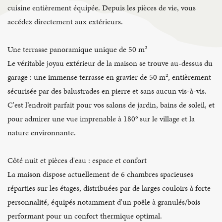
cuisine entièrement équipée. Depuis les pièces de vie, vous
accédez directement aux extérieurs.
Une terrasse panoramique unique de 50 m²
Le véritable joyau extérieur de la maison se trouve au-dessus du
garage : une immense terrasse en gravier de 50 m², entièrement
sécurisée par des balustrades en pierre et sans aucun vis-à-vis.
C'est l’endroit parfait pour vos salons de jardin, bains de soleil, et
pour admirer une vue imprenable à 180° sur le village et la
nature environnante.
Côté nuit et pièces d'eau : espace et confort
La maison dispose actuellement de 6 chambres spacieuses
réparties sur les étages, distribuées par de larges couloirs à forte
personnalité, équipés notamment d'un poêle à granulés/bois
performant pour un confort thermique optimal.