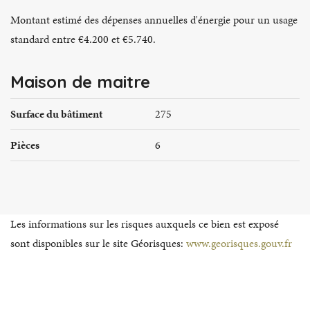
Montant estimé des dépenses annuelles d'énergie pour un usage
standard entre €4.200 et €5.740.
Maison de maitre
Surface du bâtiment
275
Pièces
6
Les informations sur les risques auxquels ce bien est exposé
sont disponibles sur le site Géorisques:
www.georisques.gouv.fr