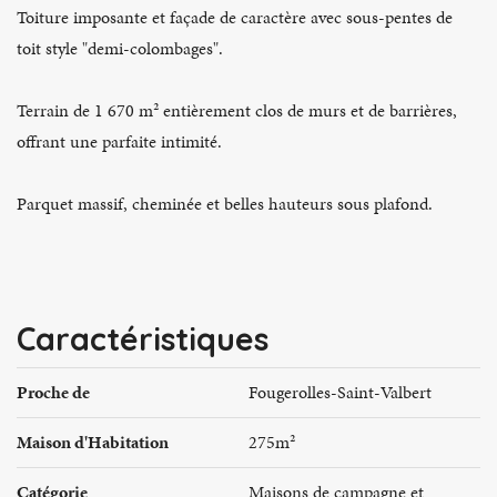
Toiture imposante et façade de caractère avec sous-pentes de
toit style "demi-colombages".
Terrain de 1 670 m² entièrement clos de murs et de barrières,
offrant une parfaite intimité.
Parquet massif, cheminée et belles hauteurs sous plafond.
Caractéristiques
Proche de
Fougerolles-Saint-Valbert
Maison d'Habitation
275m²
Catégorie
Maisons de campagne et