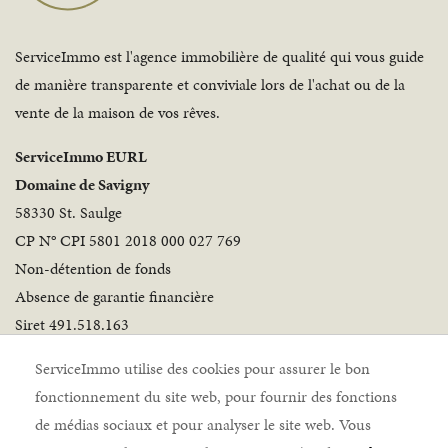
ServiceImmo est l'agence immobilière de qualité qui vous guide
de manière transparente et conviviale lors de l'achat ou de la
vente de la maison de vos rêves.
ServiceImmo EURL
Domaine de Savigny
58330 St. Saulge
CP N° CPI 5801 2018 000 027 769
Non-détention de fonds
Absence de garantie financière
Siret 491.518.163
Suivez-nous
ServiceImmo utilise des cookies pour assurer le bon
fonctionnement du site web, pour fournir des fonctions
de médias sociaux et pour analyser le site web. Vous