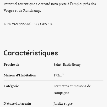
Potentiel touristique : Activité B&B prête à l'emploi près des
Vosges et de Ronchamp.
DPE exceptionnel : C / GES : A.
Caractéristiques
Proche de
Saint-Barthélemy
Maison d'Habitation
192m²
Catégorie
Fermettes et maisons de
campagne
Nature du terrain
Jardin et pré