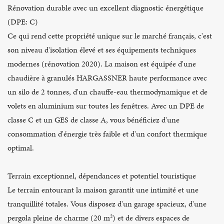
Rénovation durable avec un excellent diagnostic énergétique
(DPE: C)
Ce qui rend cette propriété unique sur le marché français, c'est
son niveau d'isolation élevé et ses équipements techniques
modernes (rénovation 2020). La maison est équipée d'une
chaudière à granulés HARGASSNER haute performance avec
un silo de 2 tonnes, d'un chauffe-eau thermodynamique et de
volets en aluminium sur toutes les fenêtres. Avec un DPE de
classe C et un GES de classe A, vous bénéficiez d'une
consommation d'énergie très faible et d'un confort thermique
optimal.
Terrain exceptionnel, dépendances et potentiel touristique
Le terrain entourant la maison garantit une intimité et une
tranquillité totales. Vous disposez d'un garage spacieux, d'une
pergola pleine de charme (20 m²) et de divers espaces de