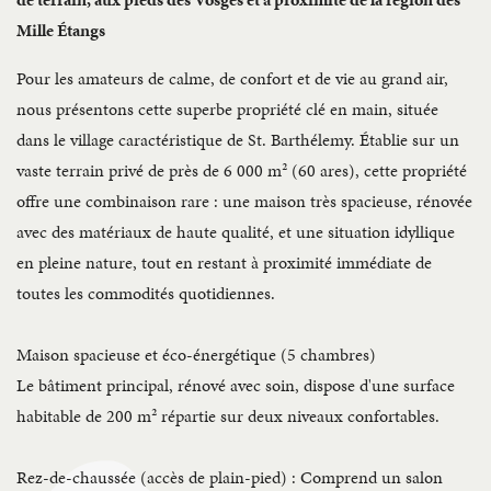
Mille Étangs
Pour les amateurs de calme, de confort et de vie au grand air,
nous présentons cette superbe propriété clé en main, située
dans le village caractéristique de St. Barthélemy. Établie sur un
vaste terrain privé de près de 6 000 m² (60 ares), cette propriété
offre une combinaison rare : une maison très spacieuse, rénovée
avec des matériaux de haute qualité, et une situation idyllique
en pleine nature, tout en restant à proximité immédiate de
toutes les commodités quotidiennes.
Maison spacieuse et éco-énergétique (5 chambres)
Le bâtiment principal, rénové avec soin, dispose d'une surface
habitable de 200 m² répartie sur deux niveaux confortables.
Rez-de-chaussée (accès de plain-pied) : Comprend un salon