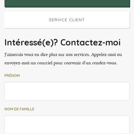
SERVICE CLIENT
Intéressé(e)? Contactez-moi
J'aimerais vous en dire plus sur nos services. Appelez-moi ou
envoyez-moi un courriel pour convenir d'un rendez-vous.
PRÉNOM
NOM DE FAMILLE