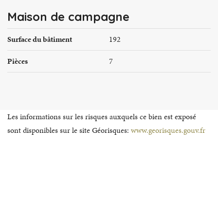
Maison de campagne
Surface du bâtiment
192
Pièces
7
Les informations sur les risques auxquels ce bien est exposé
sont disponibles sur le site Géorisques:
www.georisques.gouv.fr