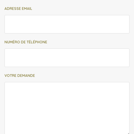
ADRESSE EMAIL
NUMÉRO DE TÉLÉPHONE
VOTRE DEMANDE