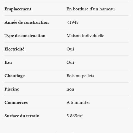
Emplacement
En bordure d'un hameau
Année de construction
<1948
Type de construction
Maison individuelle
Electricité
Oui
Eau
Oui
Chauffage
Bois ou pellets
Piscine
non
Commerces
A 5 minutes
Surface du terrain
5.865m²