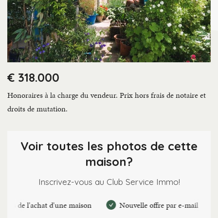
€ 318.000
Honoraires à la charge du vendeur. Prix hors frais de notaire et
droits de mutation.
Voir toutes les photos de cette
maison?
Inscrivez-vous au Club Service Immo!
l'achat d'une maison
Nouvelle offre par e-mail
Faire 