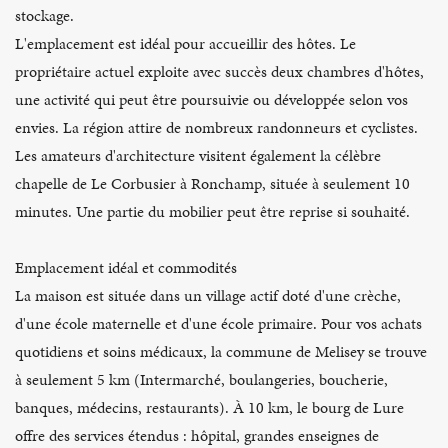
stockage.
L'emplacement est idéal pour accueillir des hôtes. Le
propriétaire actuel exploite avec succès deux chambres d'hôtes,
une activité qui peut être poursuivie ou développée selon vos
envies. La région attire de nombreux randonneurs et cyclistes.
Les amateurs d'architecture visitent également la célèbre
chapelle de Le Corbusier à Ronchamp, située à seulement 10
minutes. Une partie du mobilier peut être reprise si souhaité.
Emplacement idéal et commodités
La maison est située dans un village actif doté d'une crèche,
d'une école maternelle et d'une école primaire. Pour vos achats
quotidiens et soins médicaux, la commune de Melisey se trouve
à seulement 5 km (Intermarché, boulangeries, boucherie,
banques, médecins, restaurants). À 10 km, le bourg de Lure
offre des services étendus : hôpital, grandes enseignes de