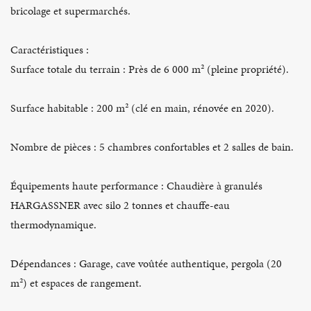
bricolage et supermarchés.
Caractéristiques :
Surface totale du terrain : Près de 6 000 m² (pleine propriété).
Surface habitable : 200 m² (clé en main, rénovée en 2020).
Nombre de pièces : 5 chambres confortables et 2 salles de bain.
Équipements haute performance : Chaudière à granulés
HARGASSNER avec silo 2 tonnes et chauffe-eau
thermodynamique.
Dépendances : Garage, cave voûtée authentique, pergola (20
m²) et espaces de rangement.