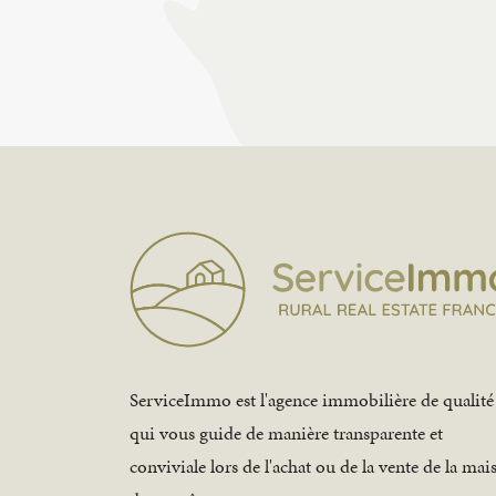
ServiceImmo est l'agence immobilière de qualité
qui vous guide de manière transparente et
conviviale lors de l'achat ou de la vente de la mai