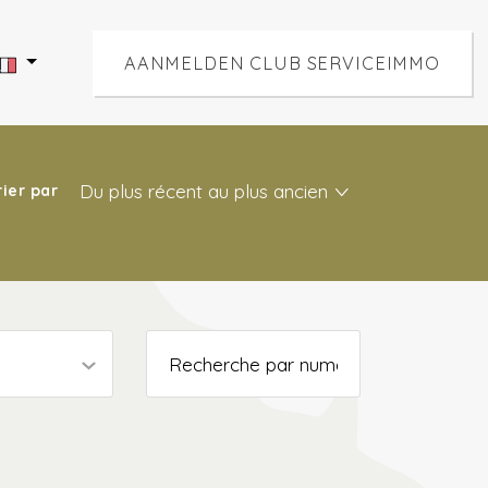
AANMELDEN CLUB SERVICEIMMO
Du plus récent au plus ancien
rier par