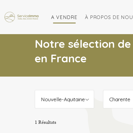
A VENDRE
À PROPOS DE NOU
Notre sélection de
en France
Nouvelle-Aquitaine
Charente
1
Résultats