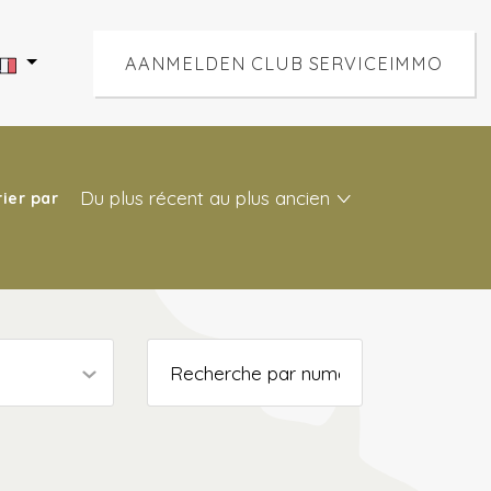
AANMELDEN CLUB SERVICEIMMO
Du plus récent au plus ancien
rier par