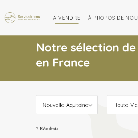
A VENDRE
À PROPOS DE NOU
Notre sélection de
en France
Nouvelle-Aquitaine
Haute-Vi
2
Résultats