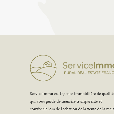
ServiceImmo est l'agence immobilière de qualité
qui vous guide de manière transparente et
conviviale lors de l'achat ou de la vente de la mai