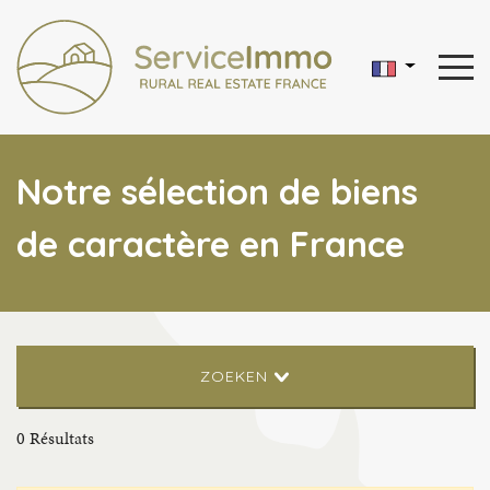
Notre sélection de biens
de caractère en France
ZOEKEN
0
Résultats