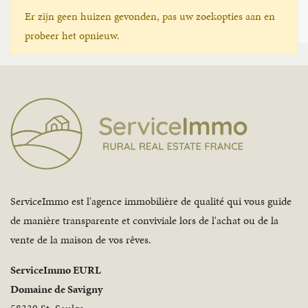
Er zijn geen huizen gevonden, pas uw zoekopties aan en
probeer het opnieuw.
ServiceImmo est l'agence immobilière de qualité qui vous guide
de manière transparente et conviviale lors de l'achat ou de la
vente de la maison de vos rêves.
ServiceImmo EURL
Domaine de Savigny