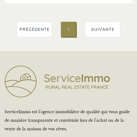
PRÉCÉDENTE
1
SUIVANTE
ServiceImmo est l'agence immobilière de qualité qui vous guide
de manière transparente et conviviale lors de l'achat ou de la
vente de la maison de vos rêves.