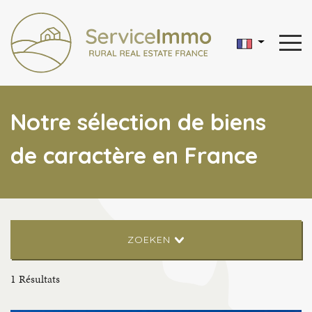
Notre sélection de biens
de caractère en France
ZOEKEN
1
Résultats