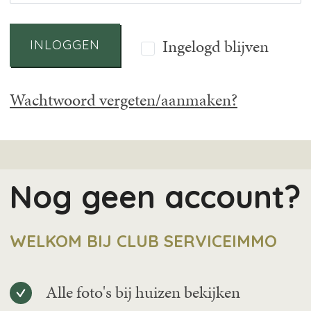
Ingelogd blijven
INLOGGEN
Wachtwoord vergeten/aanmaken?
Nog geen account?
WELKOM BIJ CLUB SERVICEIMMO
Alle foto's bij huizen bekijken