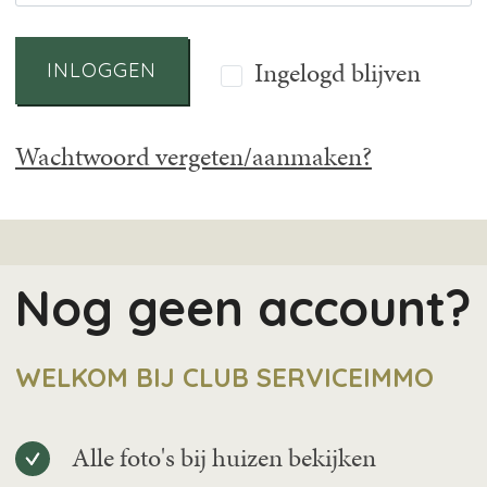
Ingelogd blijven
INLOGGEN
Wachtwoord vergeten/aanmaken?
Nog geen account?
WELKOM BIJ CLUB SERVICEIMMO
Alle foto's bij huizen bekijken