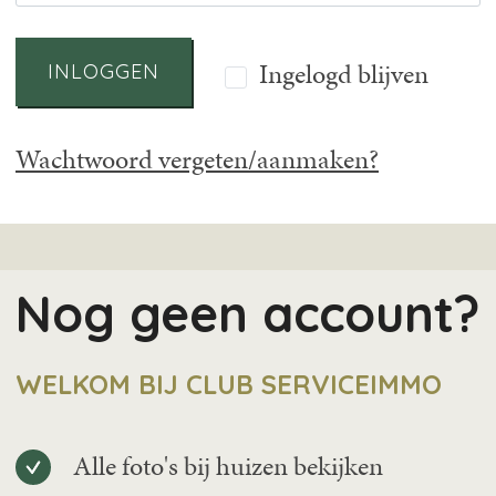
Ingelogd blijven
INLOGGEN
Wachtwoord vergeten/aanmaken?
Nog geen account?
WELKOM BIJ CLUB SERVICEIMMO
Alle foto's bij huizen bekijken