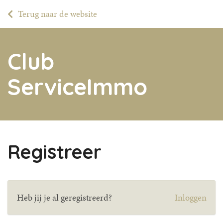
Terug naar de website
Club
ServiceImmo
Registreer
Heb jij je al geregistreerd?
Inloggen