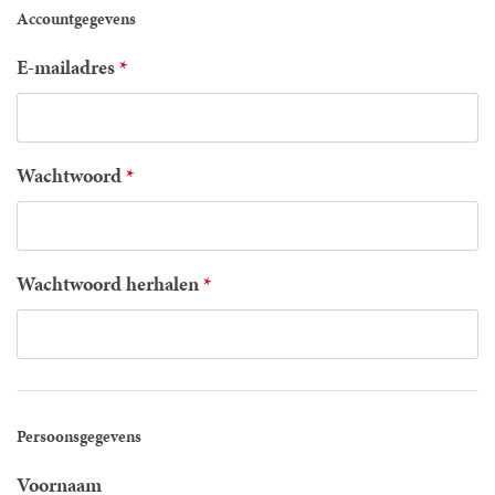
Accountgegevens
E-mailadres
Wachtwoord
Wachtwoord herhalen
Persoonsgegevens
Voornaam