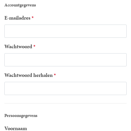
Accountgegevens
E-mailadres
Wachtwoord
Wachtwoord herhalen
Persoonsgegevens
Voornaam