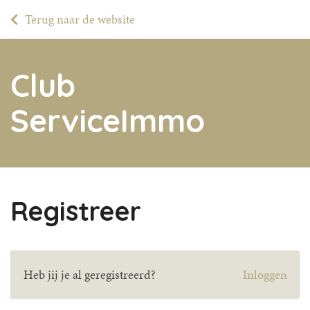
Terug naar de website
Club
ServiceImmo
Registreer
Heb jij je al geregistreerd?
Inloggen