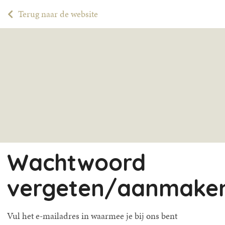
Terug naar de website
Wachtwoord
vergeten/aanmake
Vul het e-mailadres in waarmee je bij ons bent