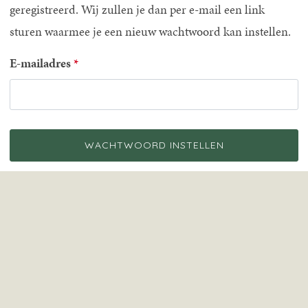
geregistreerd. Wij zullen je dan per e-mail een link
sturen waarmee je een nieuw wachtwoord kan instellen.
E-mailadres
WACHTWOORD INSTELLEN