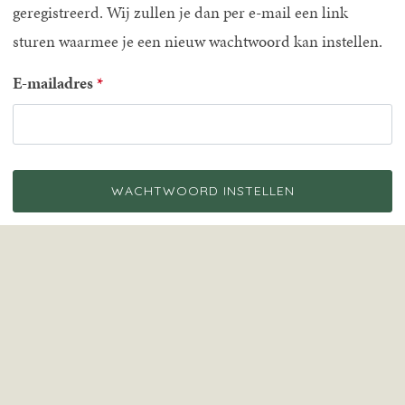
geregistreerd. Wij zullen je dan per e-mail een link
sturen waarmee je een nieuw wachtwoord kan instellen.
E-mailadres
WACHTWOORD INSTELLEN