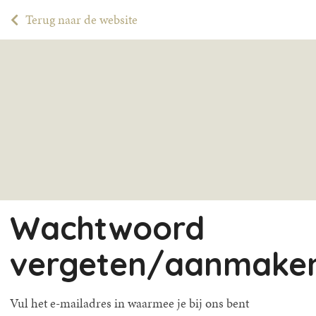
Terug naar de website
Wachtwoord
vergeten/aanmake
Vul het e-mailadres in waarmee je bij ons bent