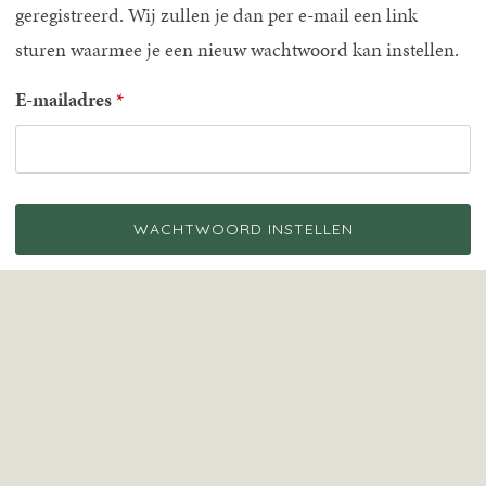
geregistreerd. Wij zullen je dan per e-mail een link
sturen waarmee je een nieuw wachtwoord kan instellen.
E-mailadres
WACHTWOORD INSTELLEN