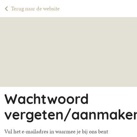
Terug naar de website
Wachtwoord
vergeten/aanmake
Vul het e-mailadres in waarmee je bij ons bent