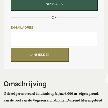
INLOGGEN
OF
E-MAILADRES
AANMELDEN
Omschrijving
Geheel gerenoveerd landhuis op bijna 6.000 m² eigen grond,
aan de voet van de Vogezen en nabij het Duizend Merengebied