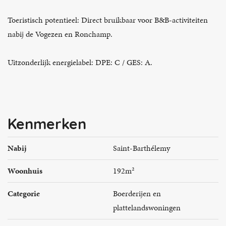
Toeristisch potentieel: Direct bruikbaar voor B&B-activiteiten
nabij de Vogezen en Ronchamp.
Uitzonderlijk energielabel: DPE: C / GES: A.
Kenmerken
Nabij
Saint-Barthélemy
Woonhuis
192m²
Categorie
Boerderijen en
plattelandswoningen