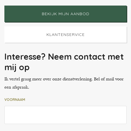
BEKIJK MIJN AANBOD
KLANTENSERVICE
Interesse? Neem contact met
mij op
Ik vertel graag meer over onze dienstverlening. Bel of mail voor
een afspraak.
VOORNAAM