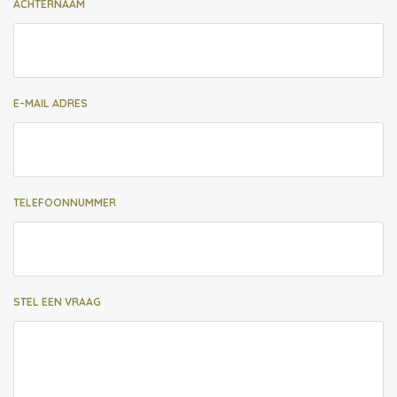
ACHTERNAAM
E-MAIL ADRES
TELEFOONNUMMER
STEL EEN VRAAG