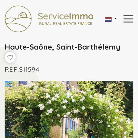
Haute-Saône, Saint-Barthélemy
REF.SI1594