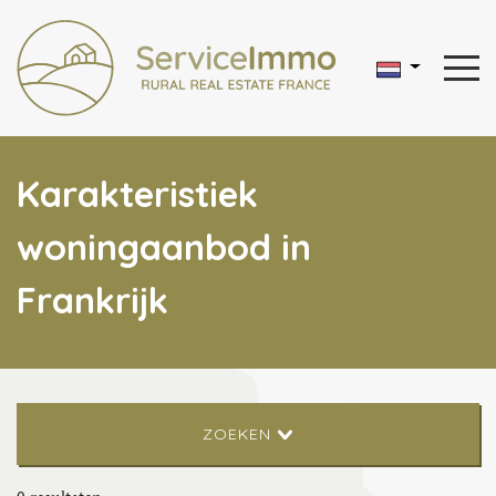
Karakteristiek
woningaanbod in
Frankrijk
ZOEKEN