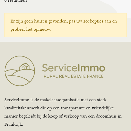
0
resultaten
Er zijn geen huizen gevonden, pas uw zoekopties aan en
probeer het opnieuw.
ServiceImmo is dé makelaarsorganisatie met een sterk
kwaliteitskenmerk die op een transparante en vriendelijke
manier begeleidt bij de koop of verkoop van een droomhuis in
Frankrijk.