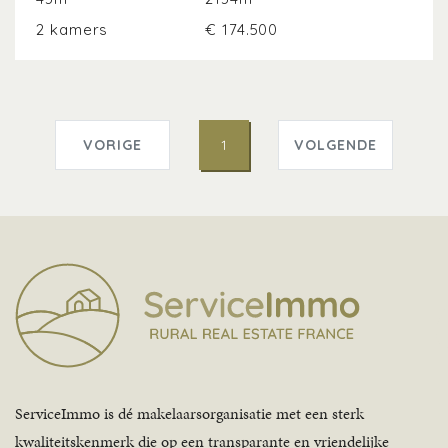
2 kamers
€ 174.500
VORIGE
1
VOLGENDE
ServiceImmo is dé makelaarsorganisatie met een sterk
kwaliteitskenmerk die op een transparante en vriendelijke