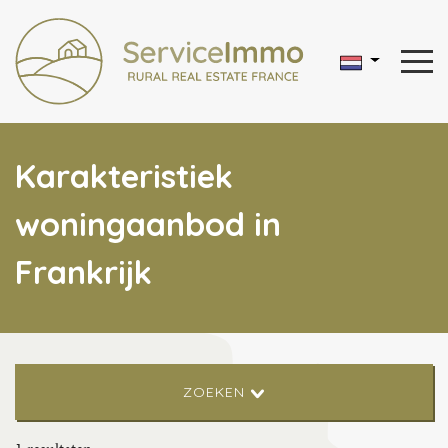
Karakteristiek
woningaanbod in
Frankrijk
ZOEKEN