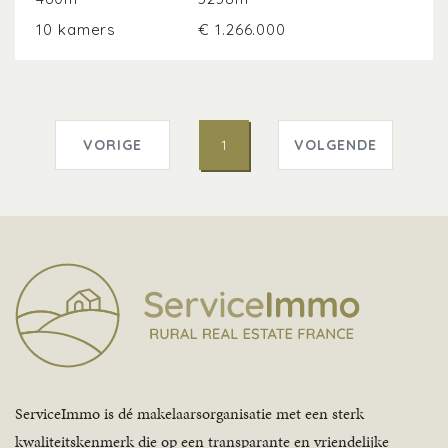
10 kamers
€ 1.266.000
VORIGE
1
VOLGENDE
ServiceImmo is dé makelaarsorganisatie met een sterk
kwaliteitskenmerk die op een transparante en vriendelijke