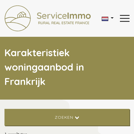
Karakteristiek
woningaanbod in
Frankrijk
ZOEKEN