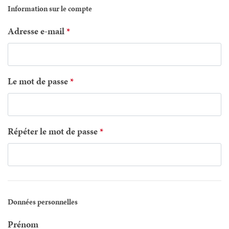
Information sur le compte
Adresse e-mail
Le mot de passe
Répéter le mot de passe
Données personnelles
Prénom