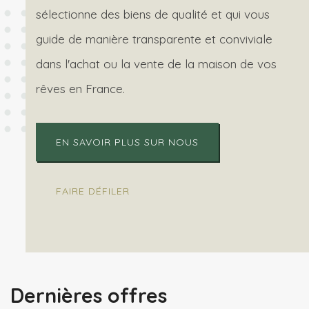
sélectionne des biens de qualité et qui vous
guide de manière transparente et conviviale
dans l'achat ou la vente de la maison de vos
rêves en France.
EN SAVOIR PLUS SUR NOUS
FAIRE DÉFILER
Dernières offres