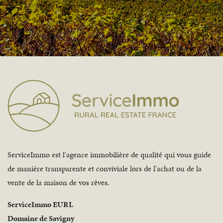
ServiceImmo est l'agence immobilière de qualité qui vous guide
de manière transparente et conviviale lors de l'achat ou de la
vente de la maison de vos rêves.
ServiceImmo EURL
Domaine de Savigny