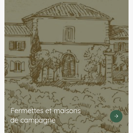
Fermettes et maisons
de campagne