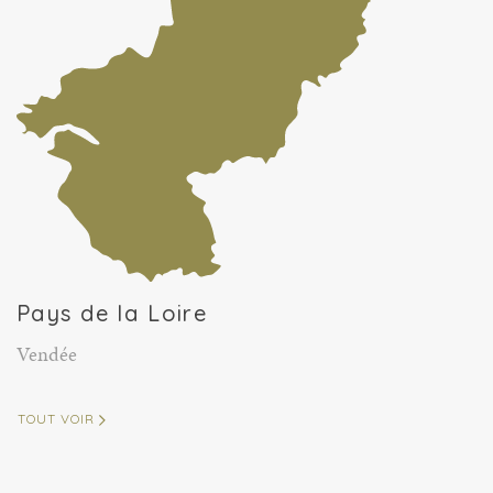
Pays de la Loire
Vendée
TOUT VOIR