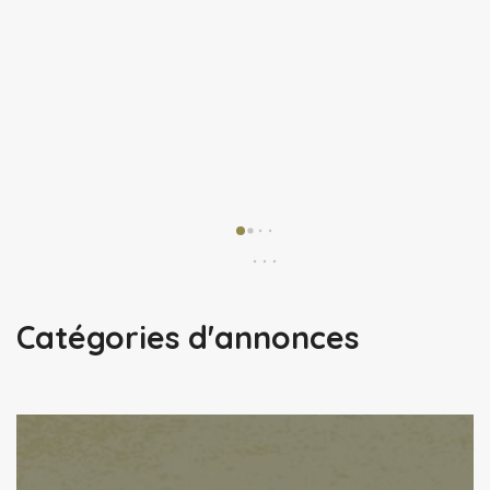
Catégories d'annonces