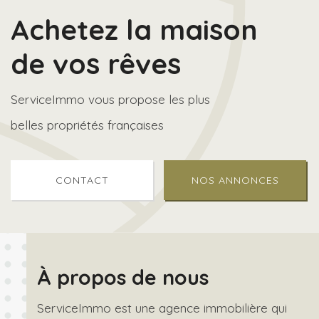
Achetez la maison
de vos rêves
ServiceImmo vous propose les plus
belles propriétés françaises
CONTACT
NOS ANNONCES
À propos de nous
ServiceImmo est une agence immobilière qui