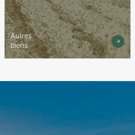
Autres
biens