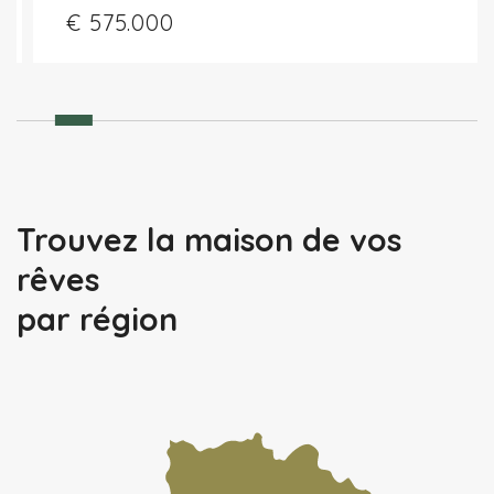
€ 575.000
Trouvez la maison de vos
rêves
par région