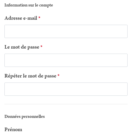
Information sur le compte
Adresse e-mail
Le mot de passe
Répéter le mot de passe
Données personnelles
Prénom