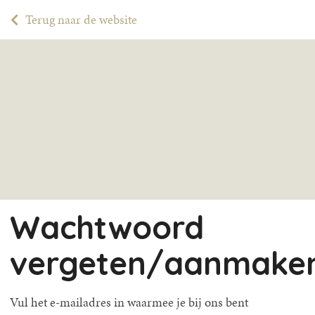
Terug naar de website
Wachtwoord
vergeten/aanmake
Vul het e-mailadres in waarmee je bij ons bent