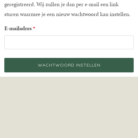
geregistreerd. Wij zullen je dan per e-mail een link
sturen waarmee je een nieuw wachtwoord kan instellen.
E-mailadres
WACHTWOORD INSTELLEN