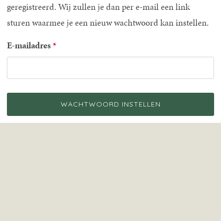
geregistreerd. Wij zullen je dan per e-mail een link
sturen waarmee je een nieuw wachtwoord kan instellen.
E-mailadres
WACHTWOORD INSTELLEN