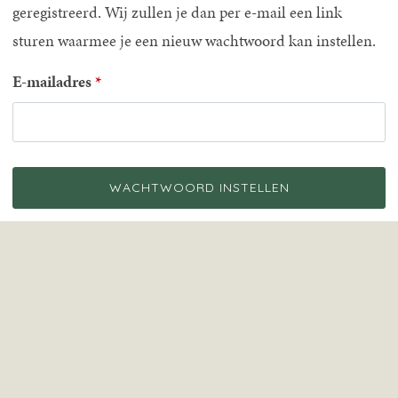
geregistreerd. Wij zullen je dan per e-mail een link
sturen waarmee je een nieuw wachtwoord kan instellen.
E-mailadres
WACHTWOORD INSTELLEN