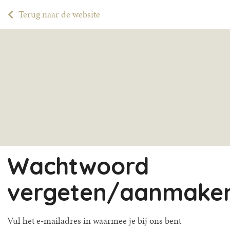
Terug naar de website
Wachtwoord
vergeten/aanmake
Vul het e-mailadres in waarmee je bij ons bent