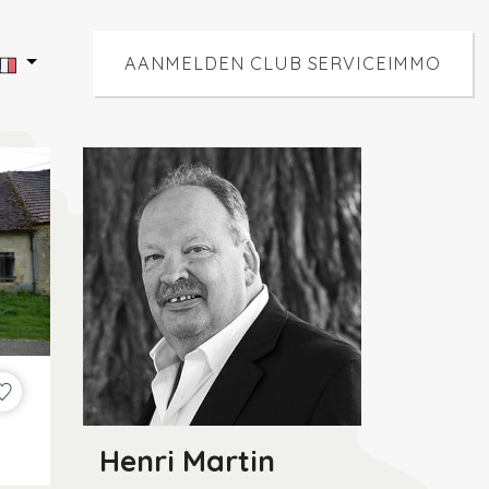
AANMELDEN CLUB SERVICEIMMO
Henri Martin