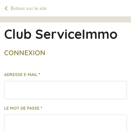
Retour sur le site
Club ServiceImmo
CONNEXION
ADRESSE E-MAIL
LE MOT DE PASSE