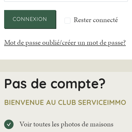
Rester connecté
CONNEXION
Mot de passe oublié/créer un mot de passe?
Pas de compte?
BIENVENUE AU CLUB SERVICEIMMO
Voir toutes les photos de maisons