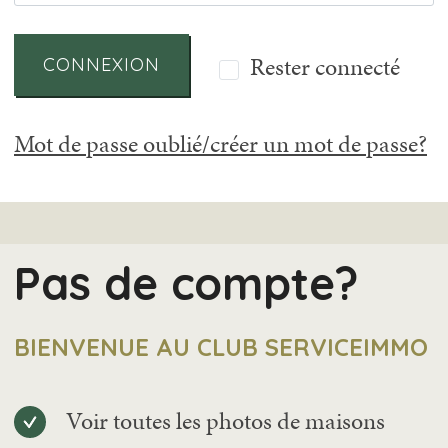
Rester connecté
CONNEXION
Mot de passe oublié/créer un mot de passe?
Pas de compte?
BIENVENUE AU CLUB SERVICEIMMO
Voir toutes les photos de maisons