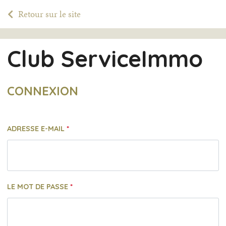
Retour sur le site
Club ServiceImmo
CONNEXION
ADRESSE E-MAIL
LE MOT DE PASSE