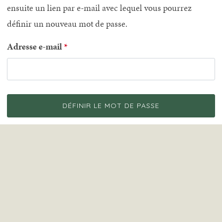
ensuite un lien par e-mail avec lequel vous pourrez
définir un nouveau mot de passe.
Adresse e-mail
DÉFINIR LE MOT DE PASSE