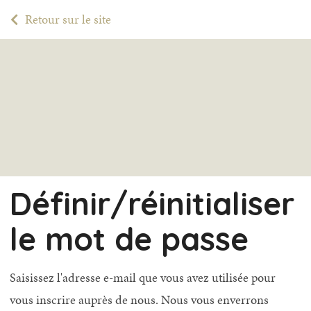
Retour sur le site
Définir/réinitialiser
le mot de passe
Saisissez l'adresse e-mail que vous avez utilisée pour
vous inscrire auprès de nous. Nous vous enverrons