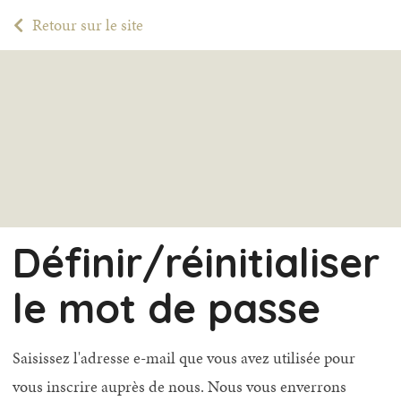
Retour sur le site
Définir/réinitialiser
le mot de passe
Saisissez l'adresse e-mail que vous avez utilisée pour
vous inscrire auprès de nous. Nous vous enverrons