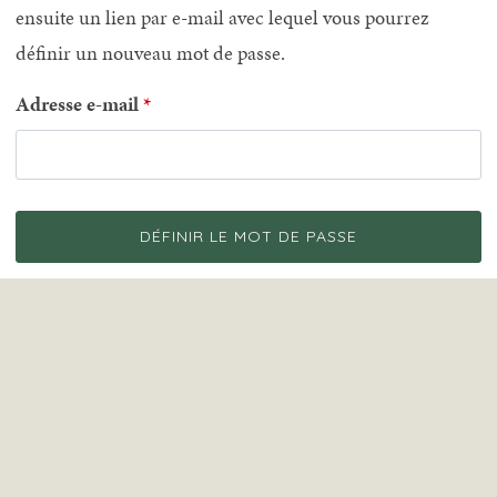
ensuite un lien par e-mail avec lequel vous pourrez
définir un nouveau mot de passe.
Adresse e-mail
DÉFINIR LE MOT DE PASSE