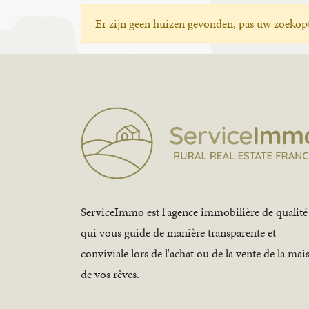
Er zijn geen huizen gevonden, pas uw zoekopt
ServiceImmo est l'agence immobilière de qualité
qui vous guide de manière transparente et
conviviale lors de l'achat ou de la vente de la mai
de vos rêves.