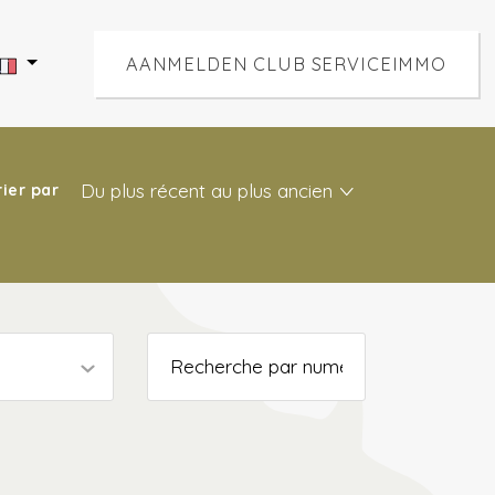
AANMELDEN CLUB SERVICEIMMO
Du plus récent au plus ancien
rier par