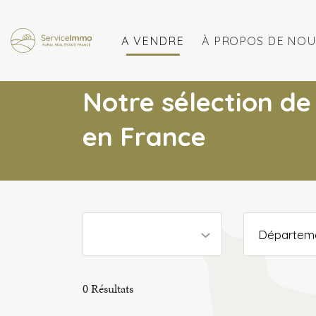
A VENDRE
À PROPOS DE NOU
Notre sélection de
en France
Départem
0
Résultats