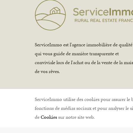
ServiceImmo est l'agence immobilière de qualité
qui vous guide de manière transparente et
conviviale lors de l'achat ou de la vente de la mai
de vos rêves.
ServiceImmo utilise des cookies pour assurer le
fonctions de médias sociaux et pour analyser le 
ServiceImmo © 2026 
de
Cookies
sur notre site web.