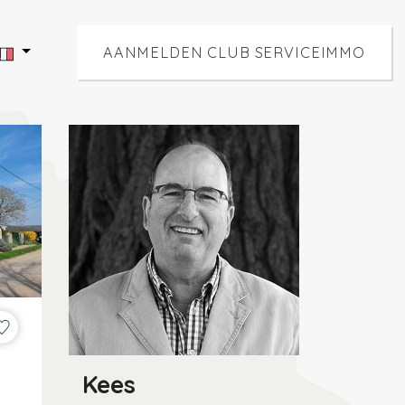
AANMELDEN CLUB SERVICEIMMO
Kees