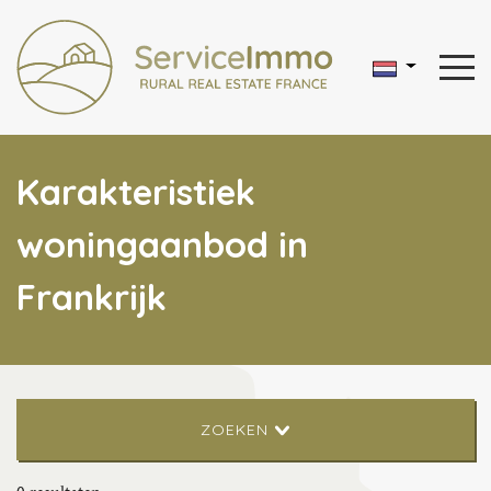
Karakteristiek
woningaanbod in
Frankrijk
ZOEKEN