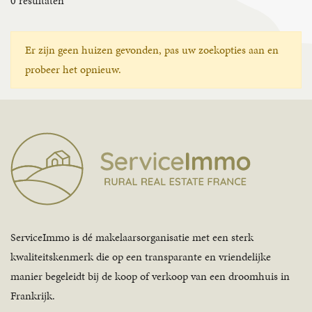
0
resultaten
Er zijn geen huizen gevonden, pas uw zoekopties aan en
probeer het opnieuw.
ServiceImmo is dé makelaarsorganisatie met een sterk
kwaliteitskenmerk die op een transparante en vriendelijke
manier begeleidt bij de koop of verkoop van een droomhuis in
Frankrijk.