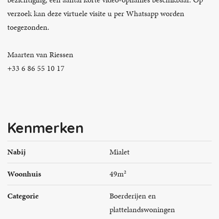
verzoek kan deze virtuele visite u per Whatsapp worden
toegezonden.
Maarten van Riessen
+33 6 86 55 10 17
Kenmerken
Nabij
Mialet
Woonhuis
49m²
Categorie
Boerderijen en
plattelandswoningen