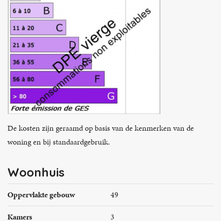
De kosten zijn geraamd op basis van de kenmerken van de
woning en bij standaardgebruik.
Woonhuis
Oppervlakte gebouw
49
Kamers
3