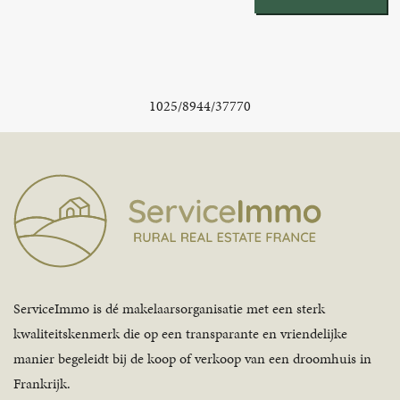
1025/8944/37770
ServiceImmo is dé makelaarsorganisatie met een sterk
kwaliteitskenmerk die op een transparante en vriendelijke
manier begeleidt bij de koop of verkoop van een droomhuis in
Frankrijk.