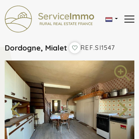
Dordogne, Mialet
REF.SI1547