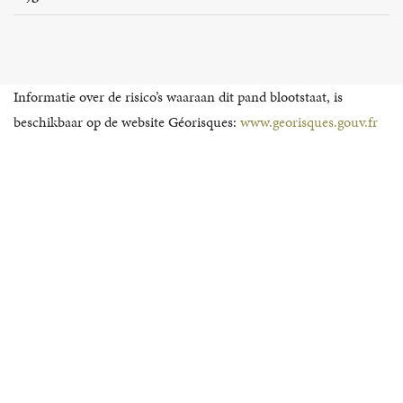
Informatie over de risico’s waaraan dit pand blootstaat, is
beschikbaar op de website Géorisques:
www.georisques.gouv.fr