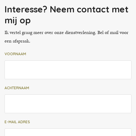
Interesse? Neem contact met
mij op
Ik vertel graag meer over onze dienstverlening. Bel of mail voor
een afspraak.
VOORNAAM
ACHTERNAAM
E-MAIL ADRES