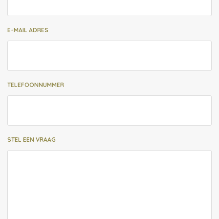
E-MAIL ADRES
TELEFOONNUMMER
STEL EEN VRAAG