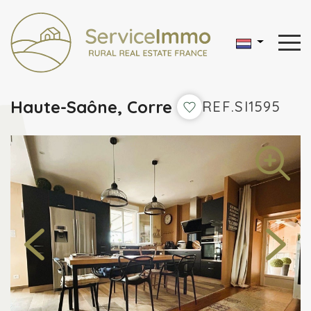
Haute-Saône, Corre
REF.SI1595