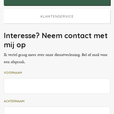
KLANTENSERVICE
Interesse? Neem contact met
mij op
Ik vertel graag meer over onze dienstverlening. Bel of mail voor
een afspraak.
VOORNAAM
ACHTERNAAM