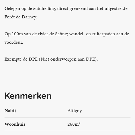
Gelegen op de zuidhelling, direct grenzend aan het uitgestrekte
Forêt de Darney.
Op 100m van de rivier de Saône; wandel- en ruiterpaden aan de
voordeur.
Exempté de DPE (Niet onderworpen aan DPE).
Kenmerken
Nabij
Attigny
Woonhuis
260m²