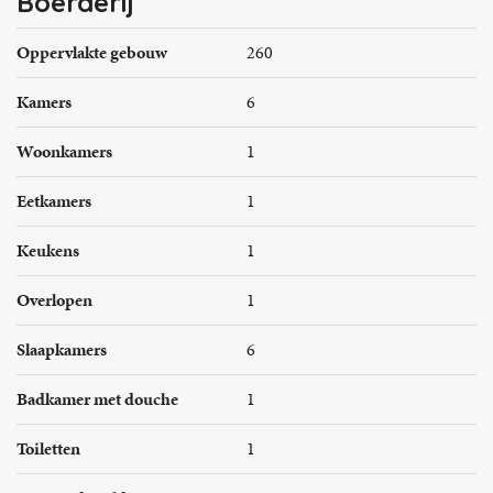
Boerderij
Oppervlakte gebouw
260
Kamers
6
Woonkamers
1
Eetkamers
1
Keukens
1
Overlopen
1
Slaapkamers
6
Badkamer met douche
1
Toiletten
1