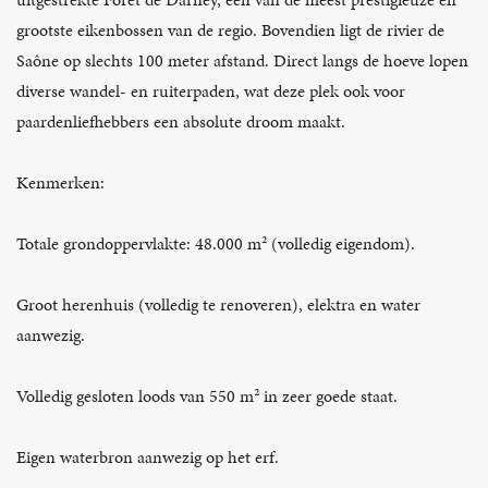
grootste eikenbossen van de regio. Bovendien ligt de rivier de
Saône op slechts 100 meter afstand. Direct langs de hoeve lopen
diverse wandel- en ruiterpaden, wat deze plek ook voor
paardenliefhebbers een absolute droom maakt.
Kenmerken:
Totale grondoppervlakte: 48.000 m² (volledig eigendom).
Groot herenhuis (volledig te renoveren), elektra en water
aanwezig.
Volledig gesloten loods van 550 m² in zeer goede staat.
Eigen waterbron aanwezig op het erf.