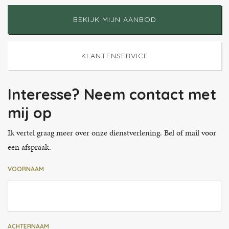
BEKIJK MIJN AANBOD
KLANTENSERVICE
Interesse? Neem contact met
mij op
Ik vertel graag meer over onze dienstverlening. Bel of mail voor
een afspraak.
VOORNAAM
ACHTERNAAM