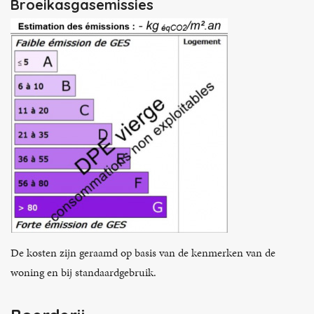
Broeikasgasemissies
De kosten zijn geraamd op basis van de kenmerken van de
woning en bij standaardgebruik.