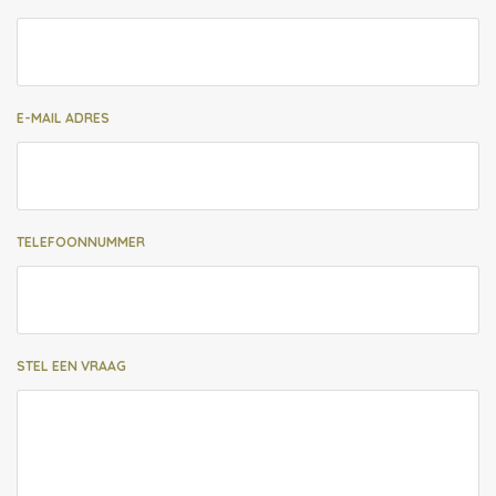
E-MAIL ADRES
TELEFOONNUMMER
STEL EEN VRAAG