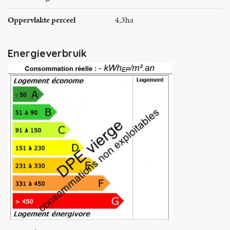
Oppervlakte perceel
4,3ha
Energieverbruik